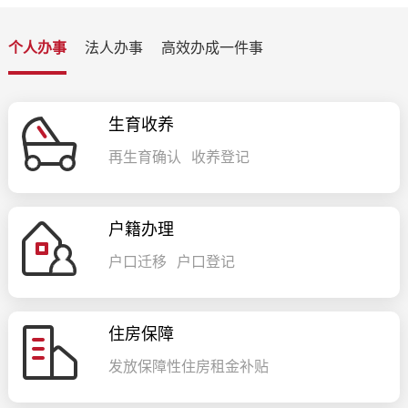
个人办事
法人办事
高效办成一件事
生育收养
再生育确认
收养登记
户籍办理
户口迁移
户口登记
住房保障
发放保障性住房租金补贴