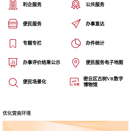
利企服务
公共服务
便民服务
办事直达
专题专栏
办件统计
办事评价结果公示
便民服务电子地图
密云区古树VR数字
便民场景化
博物馆
优化营商环境