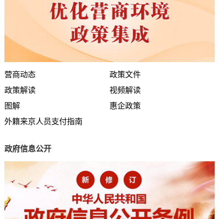
营商动态
政策文件
政策解读
视频解读
图解
惠企政策
外籍来京人员支付指南
政府信息公开