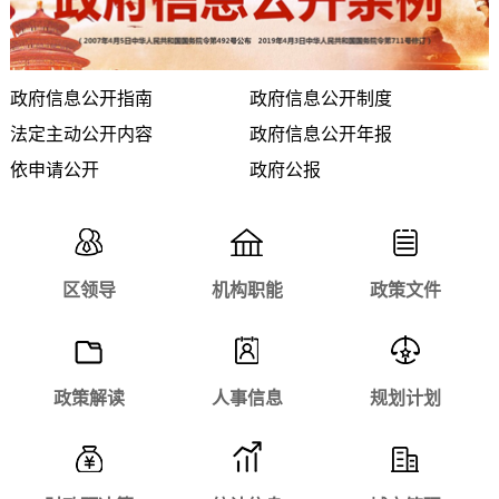
政府信息公开指南
政府信息公开制度
法定主动公开内容
政府信息公开年报
依申请公开
政府公报
区领导
机构职能
政策文件
政策解读
人事信息
规划计划