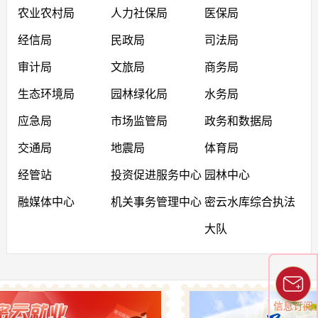
农业农村局
人力社保局
医保局
经信局
民政局
司法局
审计局
文旅局
商务局
生态环境局
园林绿化局
水务局
应急局
市场监管局
政务和数据局
交通局
地震局
体育局
经管站
投资促进服务中心
园林中心
融媒体中心
机关事务管理中心
密云水库综合执法
大队
信息订阅