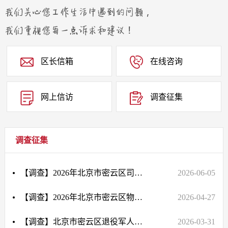
区长信箱
在线咨询
网上信访
调查征集
调查征集
【调查】2026年北京市密云区司法局法律服务大厅满意度调查问卷
2026-06-05
【调查】2026年北京市密云区物业管理服务满意度调查问卷
2026-04-27
【调查】北京市密云区退役军人服务保障工作调查问卷
2026-03-31