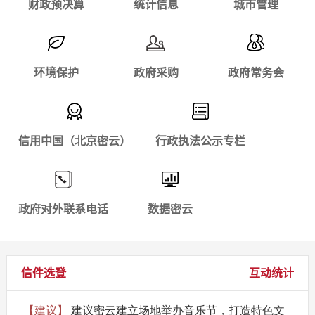
财政预决算
统计信息
城市管理
环境保护
政府采购
政府常务会
信用中国（北京密云）
行政执法公示专栏
政府对外联系电话
数据密云
信件选登
互动统计