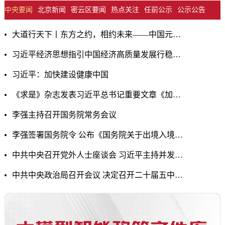
中央要闻
北京新闻
密云区要闻
热点关注
任前公示
公示公告
大道行天下丨东方之约，相约未来——中国元首外交的世界情怀与大国气派
习近平经济思想指引中国经济高质量发展行稳致远
习近平：加快建设健康中国
《求是》杂志发表习近平总书记重要文章《加快建设健康中国》
李强主持召开国务院常务会议
李强签署国务院令 公布《国务院关于出境入境管理的规定》
中共中央召开党外人士座谈会 习近平主持并发表重要讲话
中共中央政治局召开会议 决定召开二十届五中全会 分析研究当前经济形势和经济工作 ...