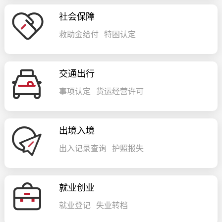
社会保障
救助金给付
特困认定
交通出行
事项认定
货运经营许可
出境入境
出入记录查询
护照报失
就业创业
就业登记
失业转档