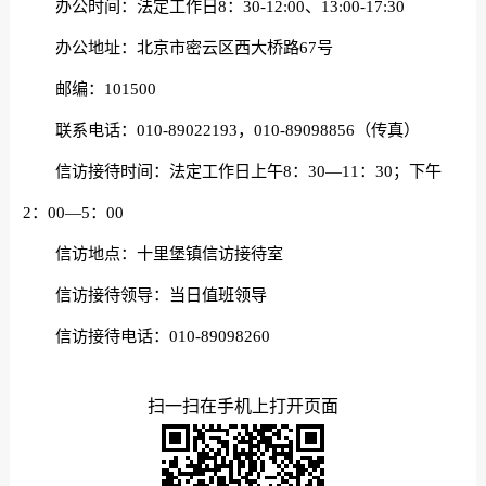
办公时间：法定工作日8：30-12:00、13:00-17:30
办公地址：北京市密云区西大桥路67号
邮编：101500
联系电话：010-89022193，010-89098856（传真）
信访接待时间：法定工作日上午8：30—11：30；下午
2：00—5：00
信访地点：十里堡镇信访接待室
信访接待领导：当日值班领导
信访接待电话：010-89098260
扫一扫在手机上打开页面