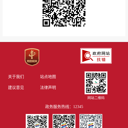
关于我们
站点地图
建议意见
法律声明
网站二维码
政务服务热线：12345