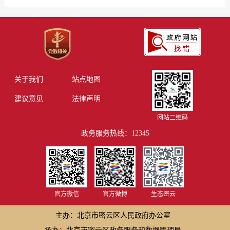
关于我们
站点地图
建议意见
法律声明
网站二维码
政务服务热线：12345
官方微信
官方微博
生态密云
主办：北京市密云区人民政府办公室