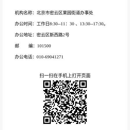
机构名称：北京市密云区果园街道办事处
办公时间：工作日8:30--11：30 、13:30--17:30。
办公地址：密云区新西路2号
邮 编：101500
办公电话：010-69041271
扫一扫在手机上打开页面