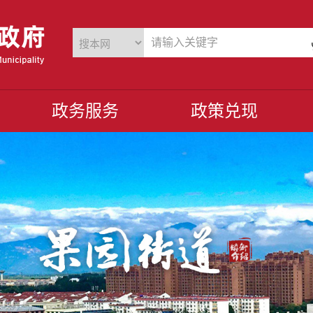
政务服务
政策兑现