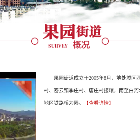
果园街道成立于2005年8月，地处城
村、密云镇季庄村、唐庄村接壤，南至白河
地区铁路桥为限。
【查看详情】