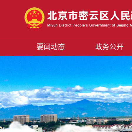
要闻动态
政务公开