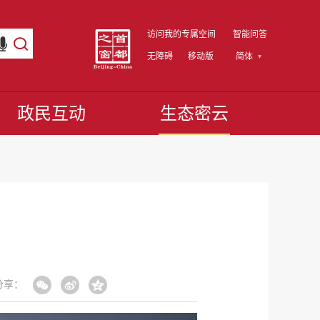
访问我的专属空间
智能问答
无障碍
移动版
简体
政民互动
生态密云
分享：