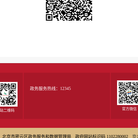
政务服务热线：12345
官方微信
站二维码
：北京市密云区政务服务和数据管理局
政府网站标识码 1102280002
京公