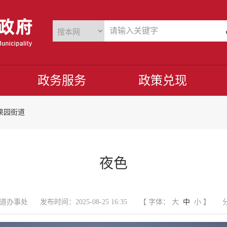
政务服务
政策兑现
果园街道
夜色
道办事处
发布时间：2025-08-25 16:35
【 字体：
大
中
小
】