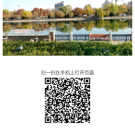
扫一扫在手机上打开页面