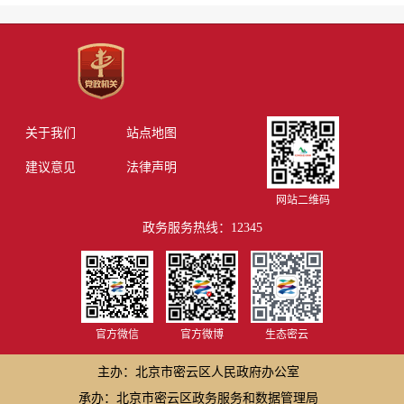
关于我们
站点地图
建议意见
法律声明
网站二维码
政务服务热线：12345
官方微信
官方微博
生态密云
主办：北京市密云区人民政府办公室
承办：北京市密云区政务服务和数据管理局