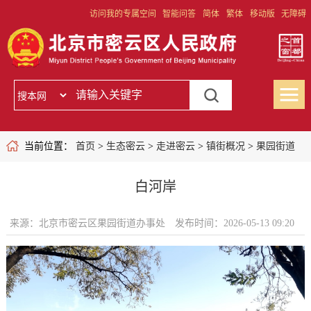
访问我的专属空间
智能问答
简体
繁体
移动版
无障碍
当前位置：
首页
>
生态密云
>
走进密云
>
镇街概况
>
果园街道
白河岸
来源：北京市密云区果园街道办事处
发布时间：2026-05-13 09:20