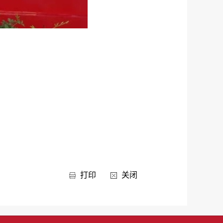
打印
关闭