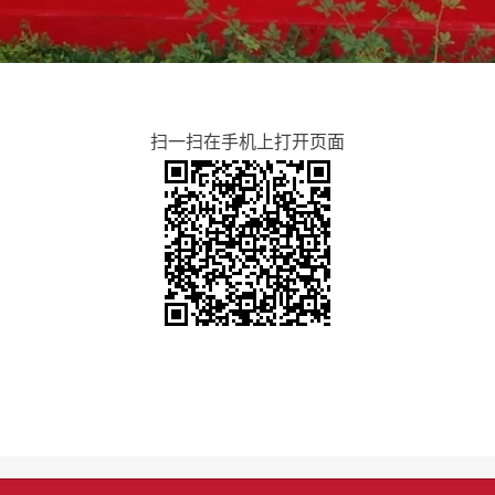
扫一扫在手机上打开页面