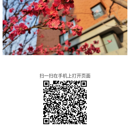
扫一扫在手机上打开页面