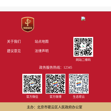
关于我们
站点地图
建议意见
法律声明
网站二维码
政务服务热线：12345
官方微信
官方微博
生态密云
主办：北京市密云区人民政府办公室