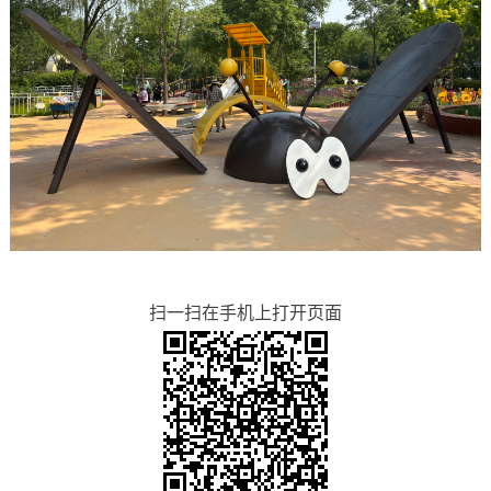
扫一扫在手机上打开页面