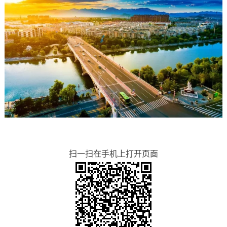
扫一扫在手机上打开页面