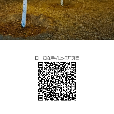
扫一扫在手机上打开页面