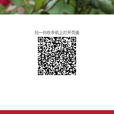
扫一扫在手机上打开页面