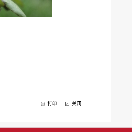
打印
关闭