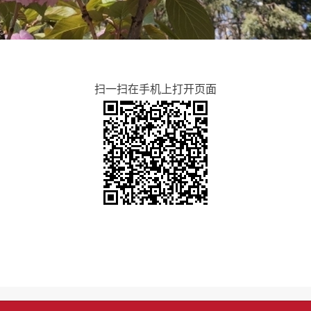
扫一扫在手机上打开页面