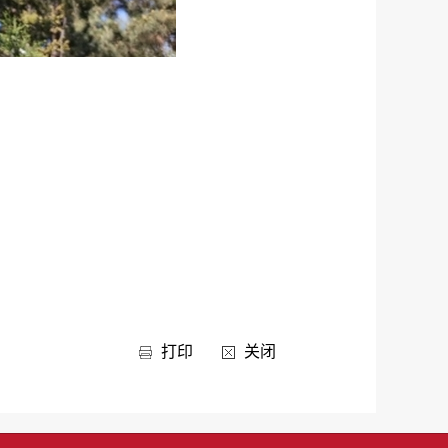
打印
关闭