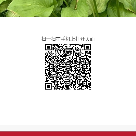
扫一扫在手机上打开页面