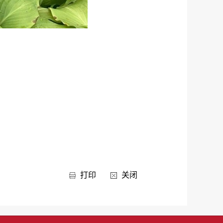
打印
关闭