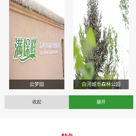
云梦园
白河城市森林公园
收起
展开