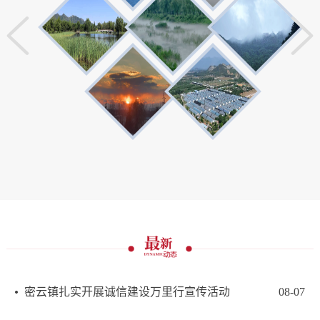
密云镇扎实开展诚信建设万里行宣传活动
08-07