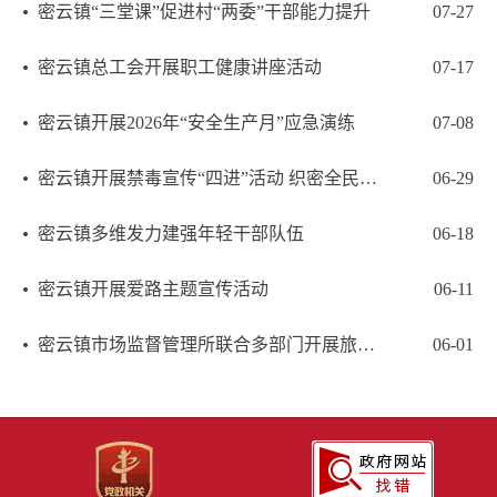
密云镇“三堂课”促进村“两委”干部能力提升
07-27
密云镇总工会开展职工健康讲座活动
07-17
密云镇开展2026年“安全生产月”应急演练
07-08
密云镇开展禁毒宣传“四进”活动 织密全民防毒网
06-29
密云镇多维发力建强年轻干部队伍
06-18
密云镇开展爱路主题宣传活动
06-11
密云镇市场监督管理所联合多部门开展旅游行业合规经营培训
06-01