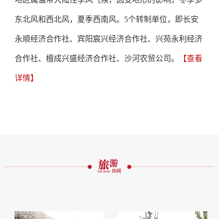
东北风和西北风，夏季西南风。5个转制单位，即长安
永顺经济合作社、宾阳宸兴经济合作社、兴苑永利经济
合作社、檀成兴盛经济合作社、沙河农贸公司。
【查看
详情】