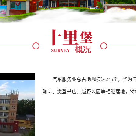
汽车服务业总占地规模达245亩，华为
咖啡、樊登书店、越野公园等相继落地，特