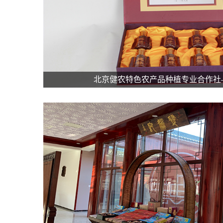
北京健农特色农产品种植专业合作社