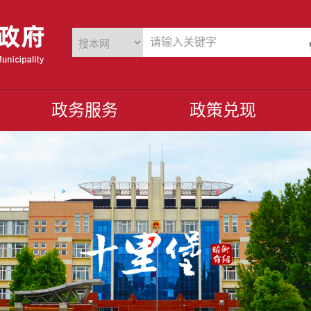
政务服务
政策兑现