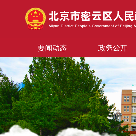
要闻动态
政务公开