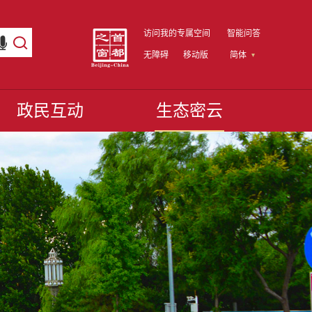
访问我的专属空间
智能问答
无障碍
移动版
简体
政民互动
生态密云