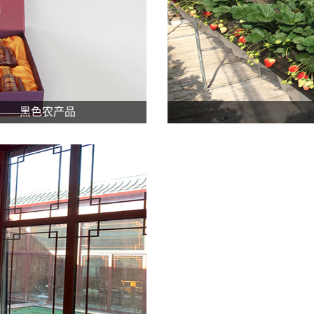
——黑色农产品