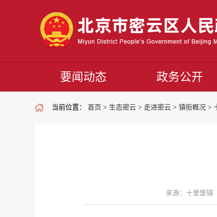
要闻动态
政务公开
当前位置：
首页
>
生态密云
>
走进密云
>
镇街概况
>
来源：十里堡镇