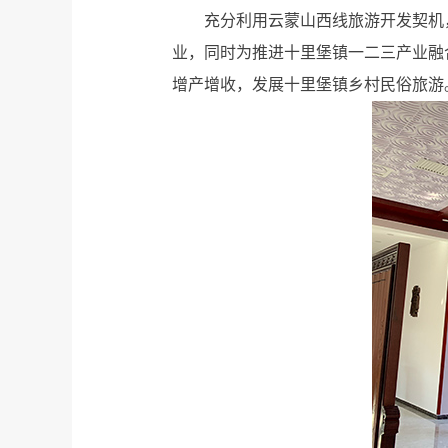
充分利用云蒙山西线旅游开发契机
业，同时为推进十里堡镇一二三产业融
增产增收，发展十里堡镇乡村民俗旅游