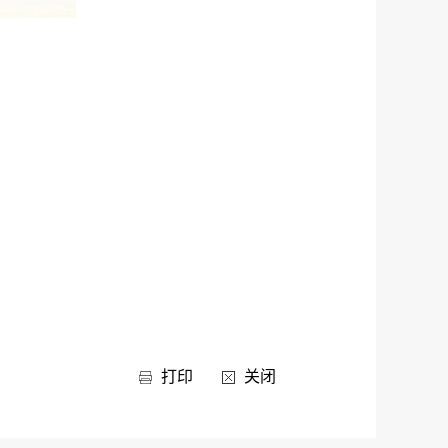
打印
关闭