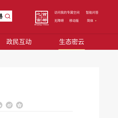
访问我的专属空间
智能问答
无障碍
移动版
简体
政民互动
生态密云