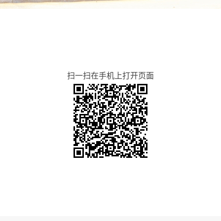
扫一扫在手机上打开页面