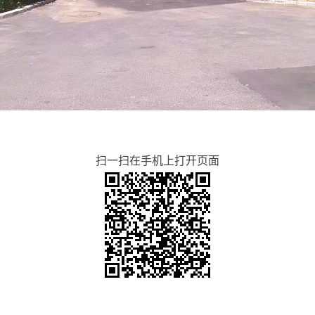
扫一扫在手机上打开页面