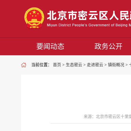
要闻动态
政务公开
当前位置：
首页
>
生态密云
>
走进密云
>
镇街概况
>
来源：北京市密云区十里