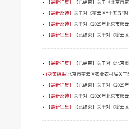
【最新征集】
【最新反馈】
【最新反馈】
【最新征集】
【最新征集】
[决策结果]
【最新征集】
【最新反馈】
【最新征集】