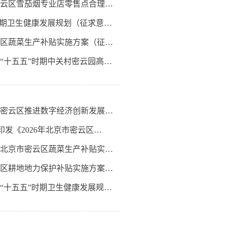
【已结束】关于《北京市密云区雪茄烟专业店零售点合理布局规定（征求意见稿）》征求意见的公告
关于对《密云区“十五五”时期卫生健康发展规划（征求意见稿）》公开征集意见的反馈
关于对《2025年北京市密云区蔬菜生产补贴实施方案（征求意见稿）》公开征集意见的反馈
【已结束】关于对《密云区“十五五”时期中关村密云园高质量发展规划》公开征集意见的公告
【已结束】关于对《北京市密云区推进数字经济创新发展三年行动方案（2026-2028年）（征求意见稿）》公开征集意见的公告
北京市密云区农业农村局关于印发《2026年北京市密云区耕地地力保护补贴实施方案》的通知
【已结束】关于对《2025年北京市密云区蔬菜生产补贴实施方案（征求意见稿）》公开征集意见的公告
关于对《2026年北京市密云区耕地地力保护补贴实施方案（征求意见稿）》公开征集意见的反馈
【已结束】关于对《密云区“十五五”时期卫生健康发展规划（征求意见稿）》公开征集意见的公告