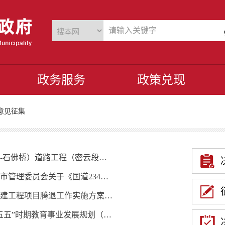
政务服务
政策兑现
意见征集
关于对《国道234（国道111-石佛桥）道路工程（密云段）拆迁实施方案（征求意见稿）》公开征集意见的反馈
【已结束】北京市密云区城市管理委员会关于《国道234（国道111-石佛桥）道路工程（密云段）拆迁实施方案》征求意见的公告
关于对《密云区第八中学新建工程项目腾退工作实施方案（征求意见稿）》公开征集意见的反馈
关于对《北京市密云区“十五五”时期教育事业发展规划（征求意见稿）》公开征集意见的反馈