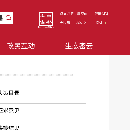
访问我的专属空间
智能问答
无障碍
移动版
简体
政民互动
生态密云
决策目录
征求意见
决策结果