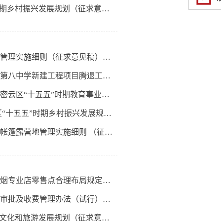
关于对《密云区“十五五”时期乡村振兴发展规划（征求意见稿）》公开征集意见的反馈
关于对《密云区帐篷露营地管理实施细则（征求意见稿）》公开征集意见的反馈
【已结束】关于对《密云区第八中学新建工程项目腾退工作实施方案（征求意见稿）》公开征集意见的公告
【已结束】关于对《北京市密云区“十五五”时期教育事业发展规划（征求意见稿）》公开征集意见的公告
【已结束】关于对 《密云区“十五五”时期乡村振兴发展规划（征求意见稿）》公开征集意见的公告
【已结束】关于对《密云区帐篷露营地管理实施细则 （征求意见稿）》公开征集意见的公告
关于对《北京市密云区雪茄烟专业店零售点合理布局规定（征求意见稿）》公开征集意见的反馈
关于对《密云区光荣院入住审批及收费管理办法（试行）（征求意见稿）》公开征集意见的反馈
关于《密云区“十五五”时期文化和旅游发展规划（征求意见稿）》公开征集意见的反馈