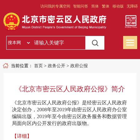
访问我的专属空间
智能问答
简体
繁体
移动版
无障碍
当前位置：
首页
>
政务公开
>
政府公报
《北京市密云区人民政府公报》简介
《北京市密云区人民政府公报》是经密云区人民政府
决定创办，2008年至2019年由密云区人民政府办公室
编辑出版，2019年至今由密云区政务服务和数据管理
局面向区内公开发行的政府出版物。
【详细】