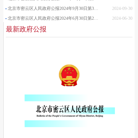
北京市密云区人民政府公报2024年9月30日第3期（总第95期）
2024-09-30
北京市密云区人民政府公报2024年6月30日第2期（总第94期）
2024-06-30
最新政府公报