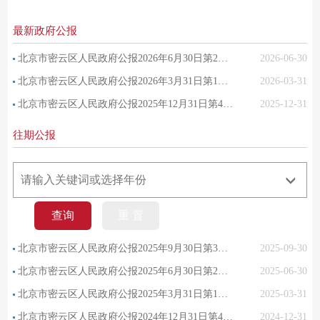
最新政府公报
北京市密云区人民政府公报2026年6月30日第2期（总第102期）
2026-06-30
北京市密云区人民政府公报2026年3月31日第1期（总第101期）
2026-03-31
北京市密云区人民政府公报2025年12月31日第4期（总第100期）
2025-12-31
往期公报
北京市密云区人民政府公报2025年9月30日第3期（总第99期）
2025-09-30
北京市密云区人民政府公报2025年6月30日第2期（总第98期）
2025-06-30
北京市密云区人民政府公报2025年3月31日第1期（总第97期）
2025-03-31
北京市密云区人民政府公报2024年12月31日第4期（总第96期）
2024-12-31