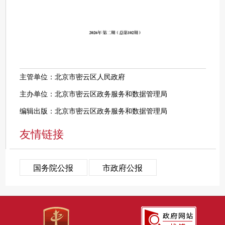
主管单位：北京市密云区人民政府
主办单位：北京市密云区政务服务和数据管理局
编辑出版：北京市密云区政务服务和数据管理局
友情链接
国务院公报
市政府公报