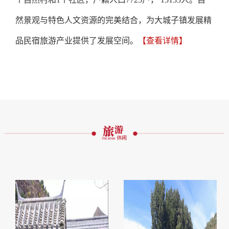
然景观与特色人文资源的完美结合，为大城子镇发展精
品民宿旅游产业提供了发展空间。
【查看详情】