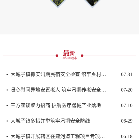
大城子镇抓实汛期民宿安全检查 织牢乡村文旅安全防护网
07-31
暖心慰问异地安置老人 筑牢汛期养老安全防线
07-20
三方座谈聚力招商 护航医疗器械产业落地
07-10
大城子镇多措并举筑牢汛期安全防线
06-29
大城子镇开展辖区在建河道工程项目专项巡查督导
06-18