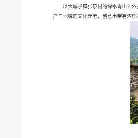
以大城子镇张泉村的绿水青山为依
产与地域的文化元素，创意出带有浓郁