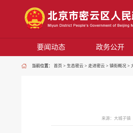
要闻动态
政务公开
当前位置：
首页
>
生态密云
>
走进密云
>
镇街概况
>
来源：大城子镇