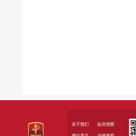
关于我们
站点地图
建议意见
法律声明