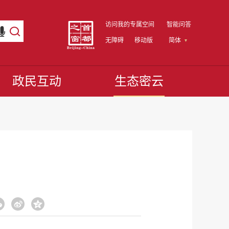
访问我的专属空间
智能问答
无障碍
移动版
简体
政民互动
生态密云