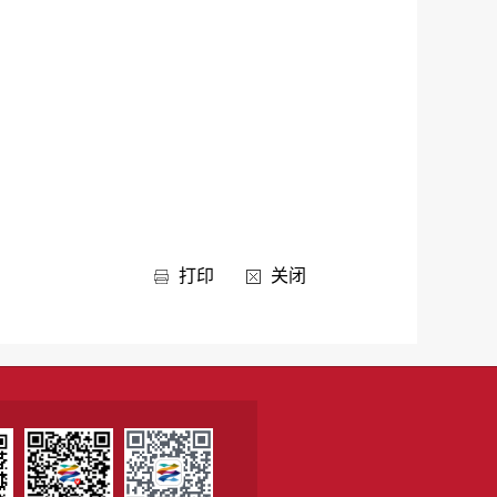
打印
关闭