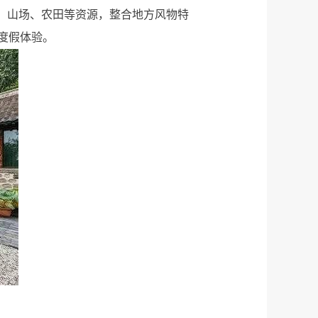
、山场、农田等资源，整合地方风物特
度假体验。