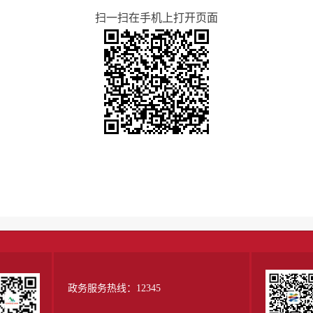
扫一扫在手机上打开页面
政务服务热线：12345