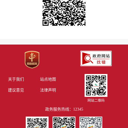
关于我们
站点地图
建议意见
法律声明
网站二维码
政务服务热线：12345