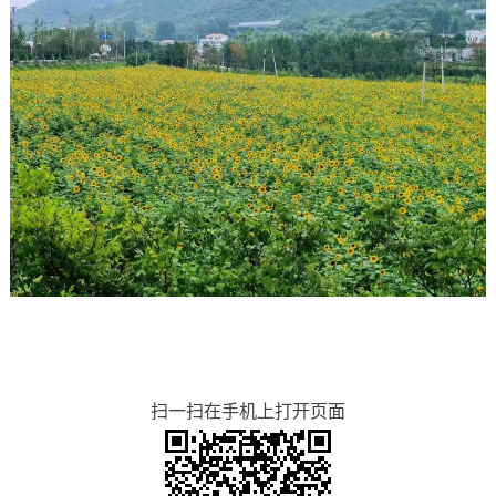
扫一扫在手机上打开页面