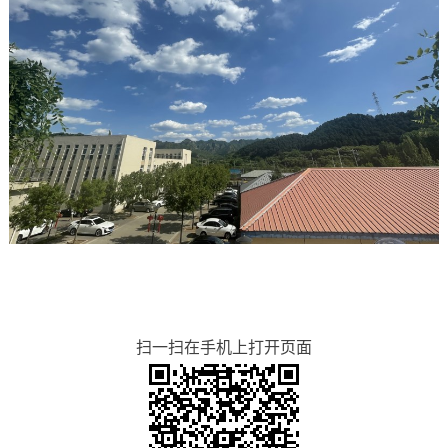
扫一扫在手机上打开页面