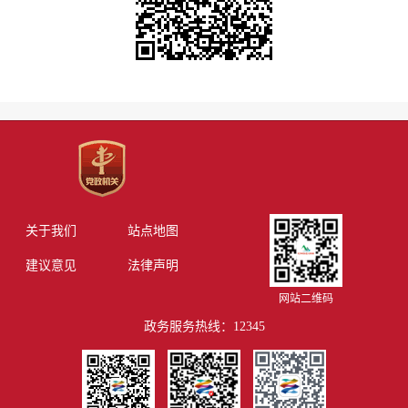
关于我们
站点地图
建议意见
法律声明
网站二维码
政务服务热线：12345