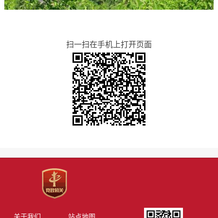
扫一扫在手机上打开页面
关于我们
站点地图