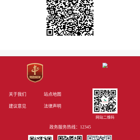
关于我们
站点地图
建议意见
法律声明
网站二维码
政务服务热线：12345