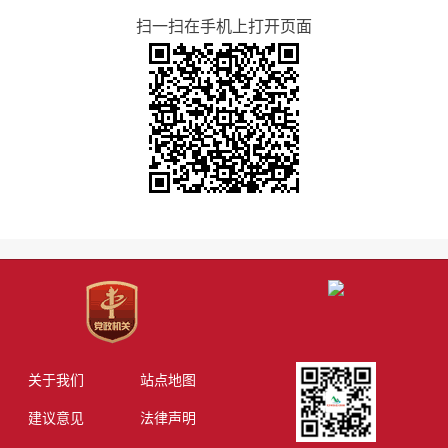
扫一扫在手机上打开页面
关于我们
站点地图
建议意见
法律声明