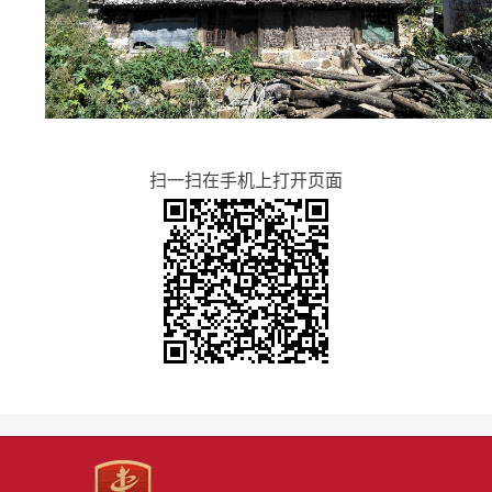
扫一扫在手机上打开页面