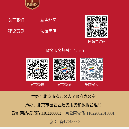
关于我们
站点地图
建议意见
法律声明
网站二维码
政务服务热线：12345
官方微信
官方微博
生态密云
主办：北京市密云区人民政府办公室
承办：北京市密云区政务服务和数据管理局
政府网站标识码 1102280002
京公网安备 11022802010001
京ICP备17064440