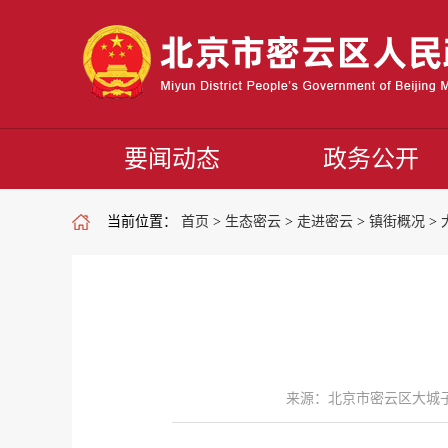
要闻动态
政务公开
当前位置：
首页
>
生态密云
>
走进密云
>
镇街概况
>
来源：北京市密云区大城