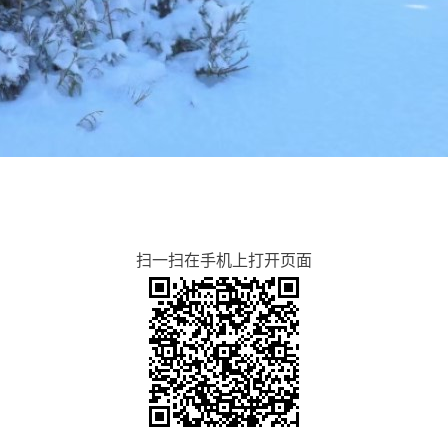
扫一扫在手机上打开页面