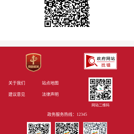
关于我们
站点地图
建议意见
法律声明
网站二维码
政务服务热线：12345