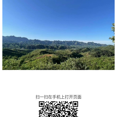
扫一扫在手机上打开页面