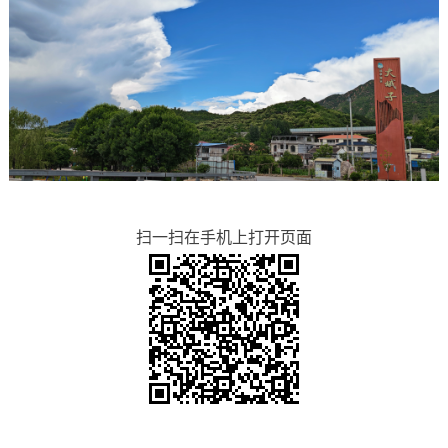
扫一扫在手机上打开页面