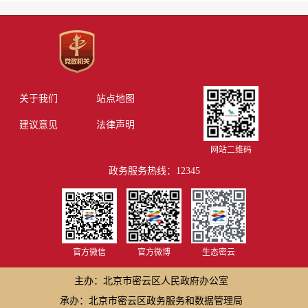
关于我们
站点地图
建议意见
法律声明
网站二维码
政务服务热线：12345
官方微信
官方微博
生态密云
主办：北京市密云区人民政府办公室
承办：北京市密云区政务服务和数据管理局