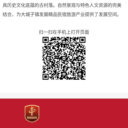
具历史文化底蕴的古村落。自然景观与特色人文资源的完美
结合，为大城子镇发展精品民宿旅游产业提供了发展空间。
扫一扫在手机上打开页面