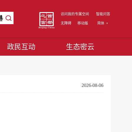
访问我的专属空间
智能问答
无障碍
移动版
简体
政民互动
生态密云
2026-08-06