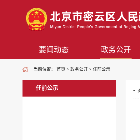
要闻动态
政务公开
当前位置：
首页
>
政务公开
>
任前公示
任前公示