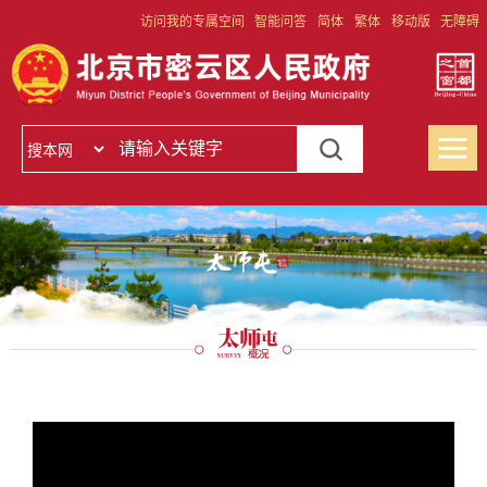
访问我的专属空间
智能问答
简体
繁体
移动版
无障碍