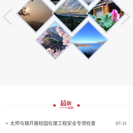
太师屯镇开展校园在建工程安全专项检查
07-31