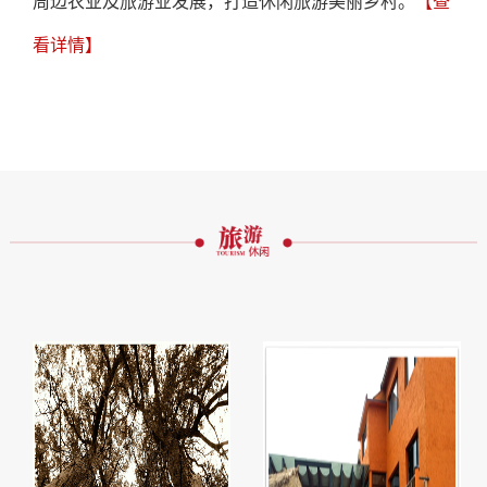
周边农业及旅游业发展，打造休闲旅游美丽乡村。
【查
看详情】