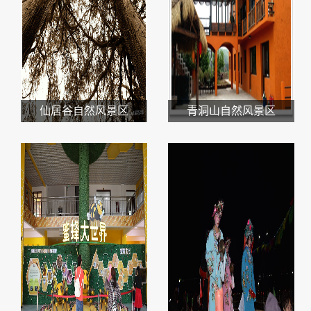
仙居谷自然风景区
青洞山自然风景区