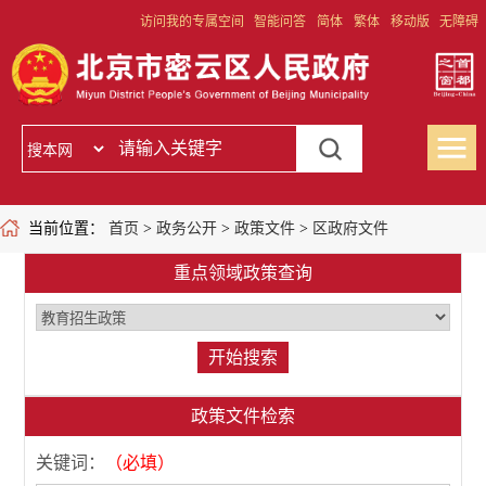
访问我的专属空间
智能问答
简体
繁体
移动版
无障碍
当前位置：
首页
>
政务公开
>
政策文件
>
区政府文件
重点领域政策查询
政策文件检索
关键词：
（必填）