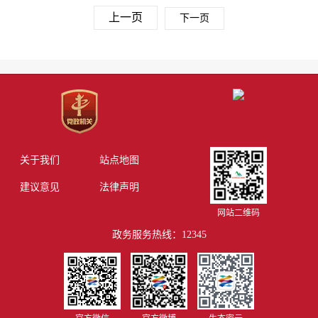
上一页
下一页
关于我们
站点地图
建议意见
法律声明
网站二维码
政务服务热线：12345