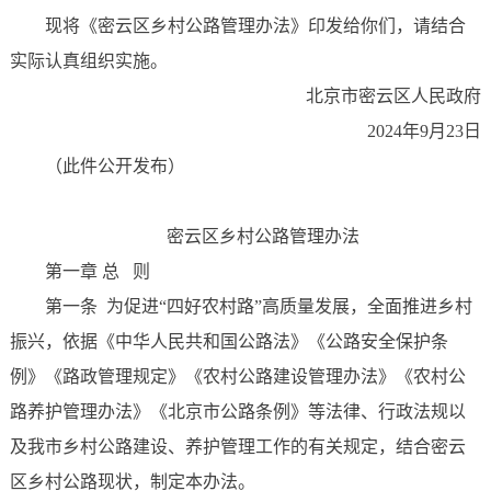
现将《密云区乡村公路管理办法》印发给你们，请结合
实际认真组织实施。
北京市密云区人民政府
2024年9月23日
（此件公开发布）
密云区乡村公路管理办法
第一章 总 则
第一条 为促进“四好农村路”高质量发展，全面推进乡村
振兴，依据《中华人民共和国公路法》《公路安全保护条
例》《路政管理规定》《农村公路建设管理办法》《农村公
路养护管理办法》《北京市公路条例》等法律、行政法规以
及我市乡村公路建设、养护管理工作的有关规定，结合密云
区乡村公路现状，制定本办法。