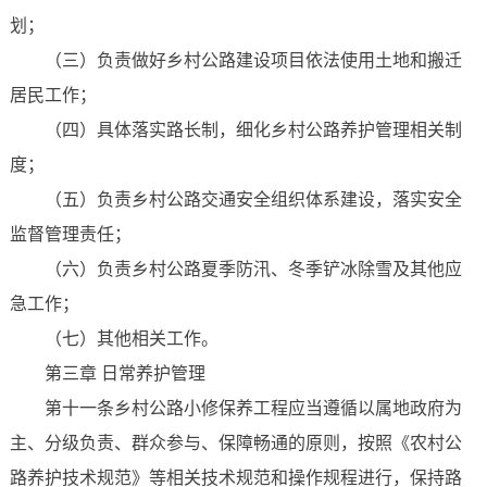
划；
（三）负责做好乡村公路建设项目依法使用土地和搬迁
居民工作；
（四）具体落实路长制，细化乡村公路养护管理相关制
度；
（五）负责乡村公路交通安全组织体系建设，落实安全
监督管理责任；
（六）负责乡村公路夏季防汛、冬季铲冰除雪及其他应
急工作；
（七）其他相关工作。
第三章 日常养护管理
第十一条乡村公路小修保养工程应当遵循以属地政府为
主、分级负责、群众参与、保障畅通的原则，按照《农村公
路养护技术规范》等相关技术规范和操作规程进行，保持路