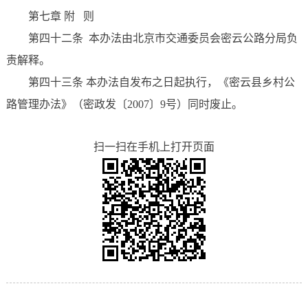
第七章 附 则
第四十二条 本办法由北京市交通委员会密云公路分局负
责解释。
第四十三条 本办法自发布之日起执行，《密云县乡村公
路管理办法》（密政发〔2007〕9号）同时废止。
扫一扫在手机上打开页面