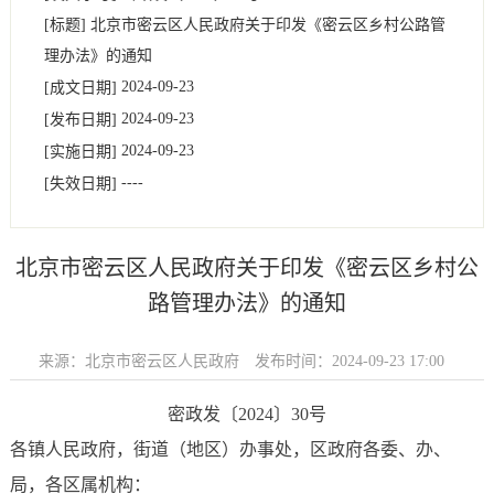
[标题]
北京市密云区人民政府关于印发《密云区乡村公路管
理办法》的通知
2024-09-23
[成文日期]
2024-09-23
[发布日期]
2024-09-23
[实施日期]
----
[失效日期]
北京市密云区人民政府关于印发《密云区乡村公
路管理办法》的通知
来源：北京市密云区人民政府
发布时间：2024-09-23 17:00
密政发〔2024〕30号
各镇人民政府，街道（地区）办事处，区政府各委、办、
局，各区属机构：