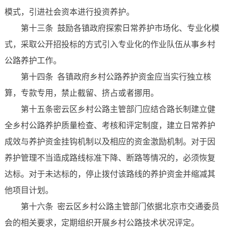
模式，引进社会资本进行投资养护。
第十三条 鼓励各镇政府探索日常养护市场化、专业化模
式，采取公开招投标的方式引入专业化的作业队伍从事乡村
公路养护工作。
第十四条 各镇政府乡村公路养护资金应当实行独立核
算，专款专用，禁止截留、挤占或者挪用。
第十五条密云区乡村公路主管部门应结合路长制建立健
全乡村公路养护质量检查、考核和评定制度，建立日常养护
成效与养护资金挂钩机制以及相应的资金激励机制。对于因
养护管理不当造成路线标准下降、断路等情况的，必须恢复
达标。对于未达标的，停止拨付该路线的养护资金并缩减其
他项目计划。
第十六条 密云区乡村公路主管部门依据北京市交通委员
会的相关要求，定期组织开展乡村公路技术状况评定。