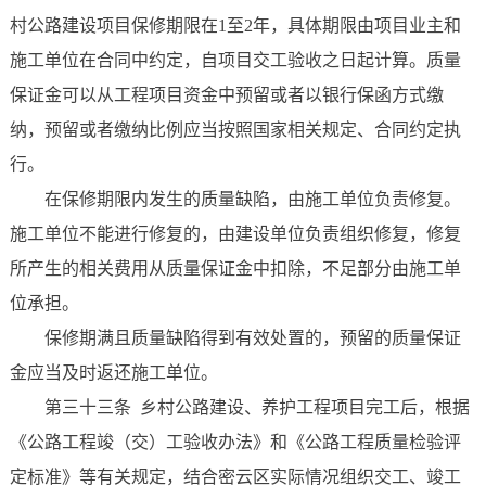
村公路建设项目保修期限在1至2年，具体期限由项目业主和
施工单位在合同中约定，自项目交工验收之日起计算。质量
保证金可以从工程项目资金中预留或者以银行保函方式缴
纳，预留或者缴纳比例应当按照国家相关规定、合同约定执
行。
在保修期限内发生的质量缺陷，由施工单位负责修复。
施工单位不能进行修复的，由建设单位负责组织修复，修复
所产生的相关费用从质量保证金中扣除，不足部分由施工单
位承担。
保修期满且质量缺陷得到有效处置的，预留的质量保证
金应当及时返还施工单位。
第三十三条 乡村公路建设、养护工程项目完工后，根据
《公路工程竣（交）工验收办法》和《公路工程质量检验评
定标准》等有关规定，结合密云区实际情况组织交工、竣工