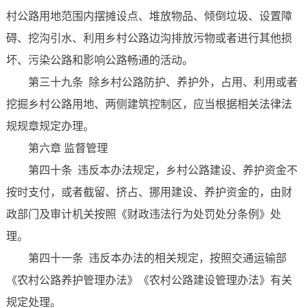
村公路用地范围内摆摊设点、堆放物品、倾倒垃圾、设置障
碍、挖沟引水、利用乡村公路边沟排放污物或者进行其他损
坏、污染公路和影响公路畅通的活动。
第三十九条 除乡村公路防护、养护外，占用、利用或者
挖掘乡村公路用地、两侧建筑控制区，应当根据相关法律法
规规章规定办理。
第六章 监督管理
第四十条 违反本办法规定，乡村公路建设、养护资金不
按时支付，或者截留、挤占、挪用建设、养护资金的，由财
政部门及审计机关按照《财政违法行为处罚处分条例》处
理。
第四十一条 违反本办法的相关规定，按照交通运输部
《农村公路养护管理办法》《农村公路建设管理办法》有关
规定处理。