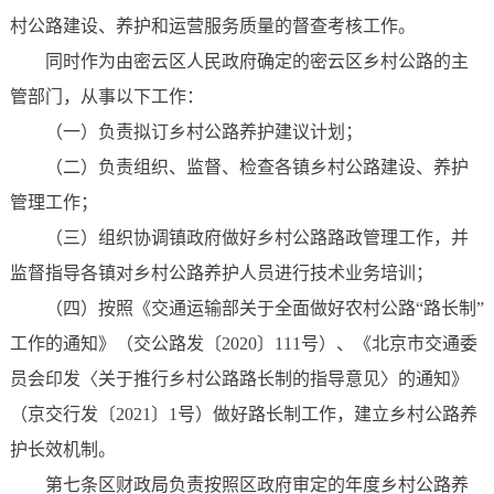
村公路建设、养护和运营服务质量的督查考核工作。
同时作为由密云区人民政府确定的密云区乡村公路的主
管部门，从事以下工作：
（一）负责拟订乡村公路养护建议计划；
（二）负责组织、监督、检查各镇乡村公路建设、养护
管理工作；
（三）组织协调镇政府做好乡村公路路政管理工作，并
监督指导各镇对乡村公路养护人员进行技术业务培训；
（四）按照《交通运输部关于全面做好农村公路“路长制”
工作的通知》（交公路发〔2020〕111号）、《北京市交通委
员会印发〈关于推行乡村公路路长制的指导意见〉的通知》
（京交行发〔2021〕1号）做好路长制工作，建立乡村公路养
护长效机制。
第七条区财政局负责按照区政府审定的年度乡村公路养