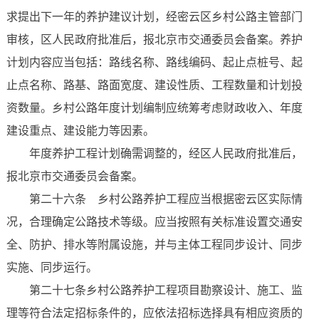
求提出下一年的养护建议计划，经密云区乡村公路主管部门
审核，区人民政府批准后，报北京市交通委员会备案。养护
计划内容应当包括：路线名称、路线编码、起止点桩号、起
止点名称、路基、路面宽度、建设性质、工程数量和计划投
资数量。乡村公路年度计划编制应统筹考虑财政收入、年度
建设重点、建设能力等因素。
年度养护工程计划确需调整的，经区人民政府批准后，
报北京市交通委员会备案。
第二十六条 乡村公路养护工程应当根据密云区实际情
况，合理确定公路技术等级。应当按照有关标准设置交通安
全、防护、排水等附属设施，并与主体工程同步设计、同步
实施、同步运行。
第二十七条乡村公路养护工程项目勘察设计、施工、监
理等符合法定招标条件的，应依法招标选择具有相应资质的