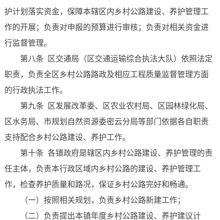
护计划落实资金，保障本辖区内乡村公路建设、养护管理工
作的开展；负责对申报的预算进行审核；负责对相关资金进
行监督管理。
第八条 区交通局（区交通运输综合执法大队）依照法定
职责，负责全区乡村公路路政及相应工程质量监督管理方面
的行政执法工作。
第九条 区发展改革委、区农业农村局、区园林绿化局、
区水务局、市规划自然资源委密云分局等部门依据各自职责
支持配合乡村公路建设、养护工作。
第十条 各镇政府是辖区内乡村公路建设、养护管理的责
任主体，负责本行政区域内乡村公路的建设、养护管理工
作，检查养护质量和路况，保证乡村公路完好和畅通。
（一）按照相关规划，负责乡村公路新建工作；
（二）负责提出本镇年度乡村公路建设、养护建议计