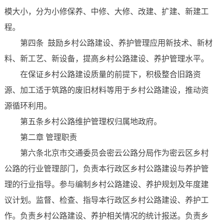
模大小，分为小修保养、中修、大修、改建、扩建、新建工
程。
第四条 鼓励乡村公路建设、养护管理应用新技术、新材
料、新工艺、新设备，提高乡村公路建设、养护管理水平。
在保证乡村公路建设质量的前提下，积极整合旧路资
源、加工适于筑路的废旧材料等用于乡村公路建设，推动资
源循环利用。
第五条乡村公路维护管理权归属地政府。
第二章 管理职责
第六条北京市交通委员会密云公路分局作为密云区乡村
公路的行业管理部门，负责本行政区乡村公路建设与养护管
理的行业指导。参与编制乡村公路建设、养护规划及年度建
议计划。监督、检查、指导本行政区乡村公路建设、养护工
作。负责乡村公路建设、养护相关情况的统计报送。负责乡