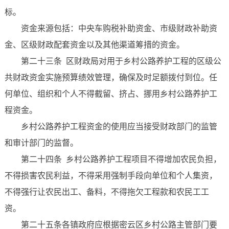
标。
资金来源包括：中央车购税补助资金、市级财政补助资
金、区级财政配套资金以及其他渠道筹措的资金。
第二十三条 区财政局对用于乡村公路养护工程的区级公
共财政资金实施预算绩效管理，确保及时足额拨付到位。任
何单位、组织和个人不得截留、挤占、挪用乡村公路养护工
程资金。
乡村公路养护工程资金的使用应当接受财政部门的监管
和审计部门的监督。
第二十四条 乡村公路养护工程项目不得增加农民负担，
不得损害农民利益，不得采用强制手段向单位和个人集资，
不得强行让农民出工、备料，不得拖欠工程款和农民工工
资。
第二十五条各镇政府应根据密云区乡村公路主管部门要