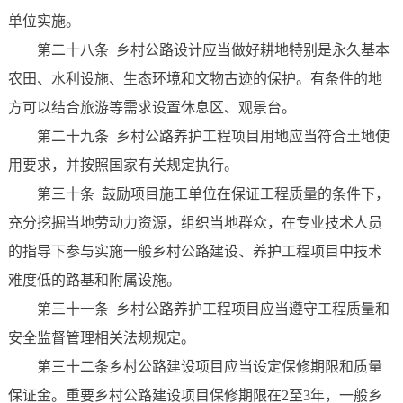
单位实施。
第二十八条 乡村公路设计应当做好耕地特别是永久基本
农田、水利设施、生态环境和文物古迹的保护。有条件的地
方可以结合旅游等需求设置休息区、观景台。
第二十九条 乡村公路养护工程项目用地应当符合土地使
用要求，并按照国家有关规定执行。
第三十条 鼓励项目施工单位在保证工程质量的条件下，
充分挖掘当地劳动力资源，组织当地群众，在专业技术人员
的指导下参与实施一般乡村公路建设、养护工程项目中技术
难度低的路基和附属设施。
第三十一条 乡村公路养护工程项目应当遵守工程质量和
安全监督管理相关法规规定。
第三十二条乡村公路建设项目应当设定保修期限和质量
保证金。重要乡村公路建设项目保修期限在2至3年，一般乡