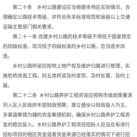
第二十条 乡村公路建设应当根据本地区实际情况，合
理确定公路技术等级，并符合有关标准规范和省级以上交通
运输主管部门相关要求。
第二十一条 改建乡村公路的技术等级不得低于国家规定
的四级标准。现况低于四级标准的乡村公路，应当逐步改
造。
乡村公路桥梁应按地上物产权及维护归属进行管理，实
施危桥改造工程。四五类桥梁及时发现、及时处置、及时上
报。
第二十二条 乡村公路养护工程资金应按照市级政策要求
列入区人民政府年度财政预算，建立健全以财政投入为主、
多渠道筹措为辅的资金筹措机制，确保乡村公路养护工程资
金的稳定投入。乡村公路养护工程项目招标人应当在有进行
招标项目的相应资金或者资金来源已经落实的情况下进行招