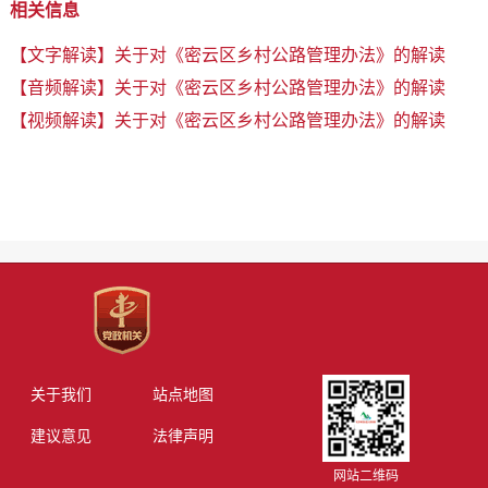
相关信息
【文字解读】关于对《密云区乡村公路管理办法》的解读
【音频解读】关于对《密云区乡村公路管理办法》的解读
【视频解读】关于对《密云区乡村公路管理办法》的解读
关于我们
站点地图
建议意见
法律声明
网站二维码