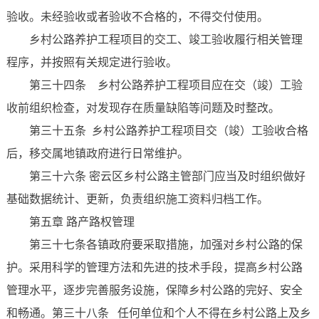
验收。未经验收或者验收不合格的，不得交付使用。
乡村公路养护工程项目的交工、竣工验收履行相关管理
程序，并按照有关规定进行验收。
第三十四条 乡村公路养护工程项目应在交（竣）工验
收前组织检查，对发现存在质量缺陷等问题及时整改。
第三十五条 乡村公路养护工程项目交（竣）工验收合格
后，移交属地镇政府进行日常维护。
第三十六条 密云区乡村公路主管部门应当及时组织做好
基础数据统计、更新，负责组织施工资料归档工作。
第五章 路产路权管理
第三十七条各镇政府要采取措施，加强对乡村公路的保
护。采用科学的管理方法和先进的技术手段，提高乡村公路
管理水平，逐步完善服务设施，保障乡村公路的完好、安全
和畅通。第三十八条 任何单位和个人不得在乡村公路上及乡