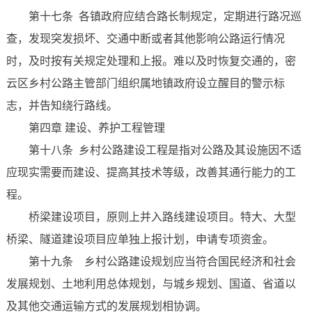
第十七条 各镇政府应结合路长制规定，定期进行路况巡
查，发现突发损坏、交通中断或者其他影响公路运行情况
时，及时按有关规定处理和上报。难以及时恢复交通的，密
云区乡村公路主管部门组织属地镇政府设立醒目的警示标
志，并告知绕行路线。
第四章 建设、养护工程管理
第十八条 乡村公路建设工程是指对公路及其设施因不适
应现实需要而建设、提高其技术等级，改善其通行能力的工
程。
桥梁建设项目，原则上并入路线建设项目。特大、大型
桥梁、隧道建设项目应单独上报计划，申请专项资金。
第十九条 乡村公路建设规划应当符合国民经济和社会
发展规划、土地利用总体规划，与城乡规划、国道、省道以
及其他交通运输方式的发展规划相协调。