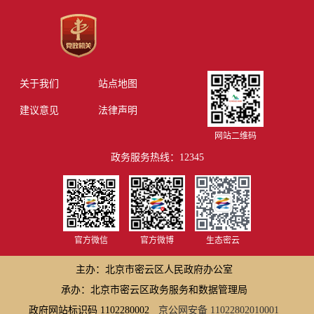
关于我们
站点地图
建议意见
法律声明
网站二维码
政务服务热线：12345
官方微信
官方微博
生态密云
主办：北京市密云区人民政府办公室
承办：北京市密云区政务服务和数据管理局
政府网站标识码 1102280002
京公网安备 11022802010001