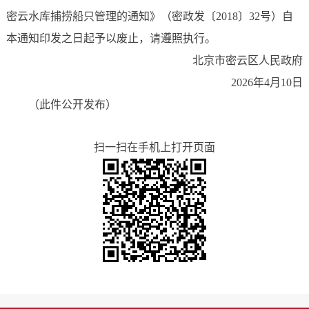
密云水库捕捞船只管理的通知》（密政发〔2018〕32号）自
本通知印发之日起予以废止，请遵照执行。
北京市密云区人民政府
2026年4月10日
（此件公开发布）
扫一扫在手机上打开页面