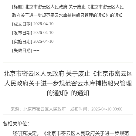
[标题]
北京市密云区人民政府 关于废止《北京市密云区人民
政府关于进一步规范密云水库捕捞船只管理的通知》的通知
2026-04-10
[成文日期]
2026-04-10
[发布日期]
2026-04-10
[实施日期]
----
[失效日期]
北京市密云区人民政府 关于废止《北京市密云区
人民政府关于进一步规范密云水库捕捞船只管理
的通知》的通知
来源：北京市密云区人民政府
发布时间：2026-04-10 09:00
各相关单位：
经研究决定，《北京市密云区人民政府关于进一步规范