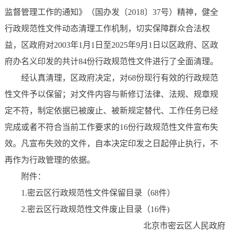
监督管理工作的通知》（国办发〔2018〕37号）精神，健全
行政规范性文件动态清理工作机制，切实保障群众合法权
益，区政府对2003年1月1日至2025年9月1日以区政府、区政
府办名义印发的共计84份行政规范性文件进行了全面清理。
经认真清理，区政府决定，对68份现行有效的行政规范
性文件予以保留；对文件内容与新修订法律、法规、规章规
定不符，制定依据已被废止、被新规定替代、工作任务已经
完成或者不符合当前工作要求的16份行政规范性文件宣布失
效。凡宣布失效的文件，自本决定印发之日起停止执行，不
再作为行政管理的依据。
附件：
1.密云区行政规范性文件保留目录（68件）
2.密云区行政规范性文件废止目录（16件)
北京市密云区人民政府