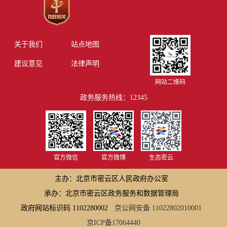
关于我们
站点地图
建议意见
法律声明
网站二维码
政务服务热线：12345
官方微信
官方微博
生态密云
主办：北京市密云区人民政府办公室
承办：北京市密云区政务服务和数据管理局
政府网站标识码 1102280002
京公网安备 11022802010001
京ICP备17064440