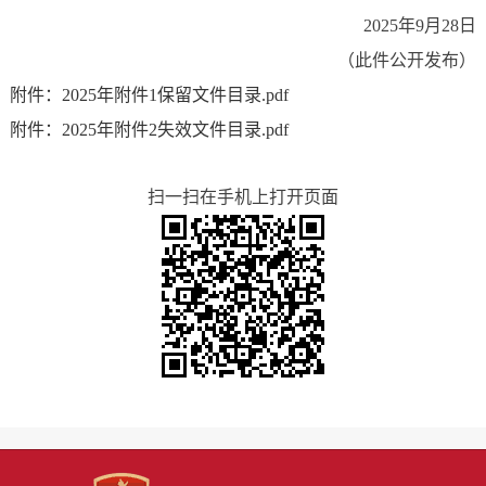
2025年9月28日
（此件公开发布）
附件：2025年附件1保留文件目录.pdf
附件：2025年附件2失效文件目录.pdf
扫一扫在手机上打开页面