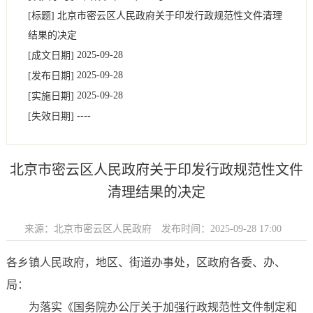
[标题]
北京市密云区人民政府关于印发行政规范性文件清理
结果的决定
2025-09-28
[成文日期]
2025-09-28
[发布日期]
2025-09-28
[实施日期]
----
[失效日期]
北京市密云区人民政府关于印发行政规范性文件
清理结果的决定
来源：北京市密云区人民政府
发布时间：2025-09-28 17:00
各乡镇人民政府，地区、街道办事处，区政府各委、办、
局：
为落实《国务院办公厅关于加强行政规范性文件制定和