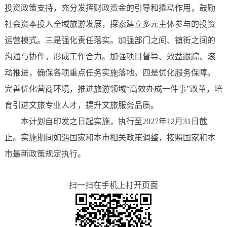
投资政策支持，充分发挥财政资金的引导和撬动作用，鼓励
社会资本投入全域旅游发展，探索建立多元主体参与的投资
运营模式。三是强化责任落实。加强部门之间、镇街之间的
沟通与协作，形成工作合力。加强项目督导、效益跟踪、滚
动推进，确保各项重点任务实施落地。四是优化服务保障。
完善优化营商环境，推进旅游领域“高效办成一件事”改革，培
育引进文旅专业人才，提升文旅服务品质。
本计划自印发之日起实施，执行至2027年12月31日截
止。实施期间如遇国家和本市相关政策调整，按照国家和本
市最新政策规定执行。
扫一扫在手机上打开页面