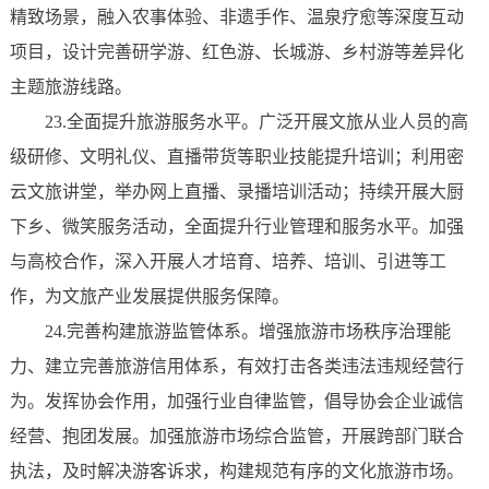
精致场景，融入农事体验、非遗手作、温泉疗愈等深度互动
项目，设计完善研学游、红色游、长城游、乡村游等差异化
主题旅游线路。
23.全面提升旅游服务水平。广泛开展文旅从业人员的高
级研修、文明礼仪、直播带货等职业技能提升培训；利用密
云文旅讲堂，举办网上直播、录播培训活动；持续开展大厨
下乡、微笑服务活动，全面提升行业管理和服务水平。加强
与高校合作，深入开展人才培育、培养、培训、引进等工
作，为文旅产业发展提供服务保障。
24.完善构建旅游监管体系。增强旅游市场秩序治理能
力、建立完善旅游信用体系，有效打击各类违法违规经营行
为。发挥协会作用，加强行业自律监管，倡导协会企业诚信
经营、抱团发展。加强旅游市场综合监管，开展跨部门联合
执法，及时解决游客诉求，构建规范有序的文化旅游市场。