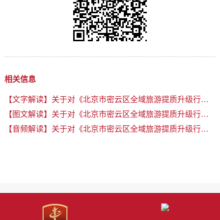
相关信息
【文字解读】关于对《北京市密云区全域旅游提质升级行动计划》政策解读
【图文解读】关于对《北京市密云区全域旅游提质升级行动计划》政策解读
【音频解读】关于对《北京市密云区全域旅游提质升级行动计划》政策解读