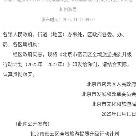
和旅游局
发布时间：2025-11-13 09:00
各镇人民政府，街道（地区）办事处，区政府各委、办、
局，各区属机构：
经区政府同意，现将《北京市密云区全域旅游提质升级
行动计划（2025年—2027年）》印发给你们，请结合实际，
认真贯彻落实。
北京市密云区人民政府
北京市发展和改革委员会
北京市文化和旅游局
2025年11月11日
（此件公开发布）
北京市密云区全域旅游提质升级行动计划