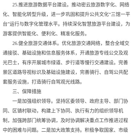
25.推进旅游数据平台建设。推动密云旅游数字化、网络
化、智能化转型升级，进一步巩固和提升公共文化“三馆一平
台”运行与数字化管理水平。持续深化智慧旅游平台建设，为
游客提供智能化、便利化、精准化服务。
26.健全旅游交通体系。优化旅游交通网络，整合全域交
通接驳、基础设施和信息服务体系，开通旅游专线公交及观
光巴士，有序开展城市绿道、步行道等慢行交通建设。完善
景区道路导视标识及基础设施建设，完善骑行、自驾公共配
套服务设施，打造骑行自驾观光线路。
三、保障措施
一是加强组织领导。坚持区委领导、政府主导、部门协
同、区镇村联动，构建上下协同、执行有力的组织领导机
制，加强跨部门统筹协调，及时协调解决重点工作推进过程
中的困难与问题。二是加大政策支持。积极争取国家、市级