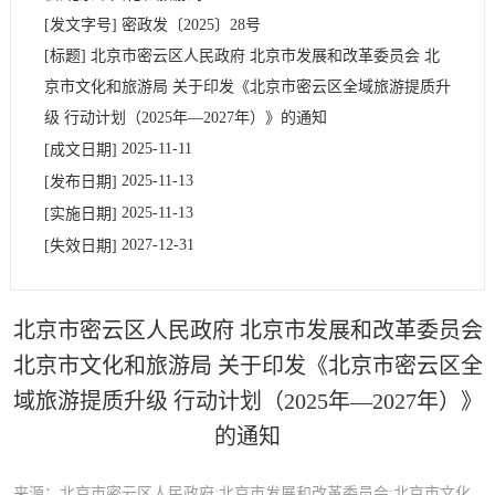
[发文字号]
密政发
〔2025〕
28号
[标题]
北京市密云区人民政府 北京市发展和改革委员会 北
京市文化和旅游局 关于印发《北京市密云区全域旅游提质升
级 行动计划（2025年—2027年）》的通知
2025-11-11
[成文日期]
2025-11-13
[发布日期]
2025-11-13
[实施日期]
2027-12-31
[失效日期]
北京市密云区人民政府 北京市发展和改革委员会
北京市文化和旅游局 关于印发《北京市密云区全
域旅游提质升级 行动计划（2025年—2027年）》
的通知
来源：北京市密云区人民政府;北京市发展和改革委员会;北京市文化