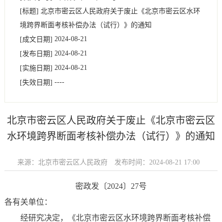
[标题]
北京市密云区人民政府关于废止《北京市密云区水环
境跨界断面考核补偿办法（试行）》的通知
2024-08-21
[成文日期]
2024-08-21
[发布日期]
2024-08-21
[实施日期]
----
[失效日期]
北京市密云区人民政府关于废止《北京市密云区
水环境跨界断面考核补偿办法（试行）》的通知
来源：北京市密云区人民政府
发布时间：2024-08-21 17:00
密政发〔2024〕27号
各有关单位：
经研究决定，《北京市密云区水环境跨界断面考核补偿