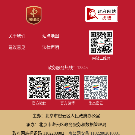
关于我们
站点地图
建议意见
法律声明
网站二维码
政务服务热线：12345
官方微信
官方微博
生态密云
主办：北京市密云区人民政府办公室
承办：北京市密云区政务服务和数据管理局
政府网站标识码 1102280002
京公网安备 11022802010001