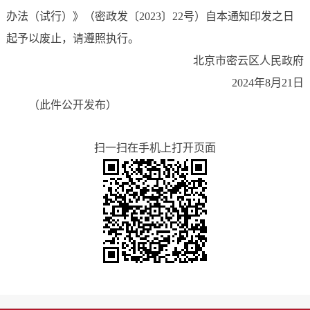
办法（试行）》（密政发〔2023〕22号）自本通知印发之日
起予以废止，请遵照执行。
北京市密云区人民政府
2024年8月21日
（此件公开发布）
扫一扫在手机上打开页面