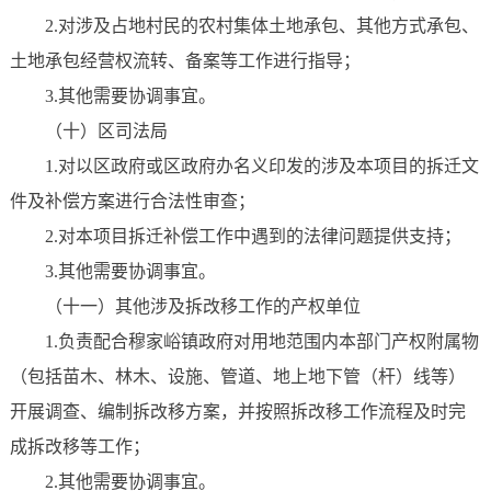
2.对涉及占地村民的农村集体土地承包、其他方式承包、
土地承包经营权流转、备案等工作进行指导；
3.其他需要协调事宜。
（十）区司法局
1.对以区政府或区政府办名义印发的涉及本项目的拆迁文
件及补偿方案进行合法性审查；
2.对本项目拆迁补偿工作中遇到的法律问题提供支持；
3.其他需要协调事宜。
（十一）其他涉及拆改移工作的产权单位
1.负责配合穆家峪镇政府对用地范围内本部门产权附属物
（包括苗木、林木、设施、管道、地上地下管（杆）线等）
开展调查、编制拆改移方案，并按照拆改移工作流程及时完
成拆改移等工作；
2.其他需要协调事宜。