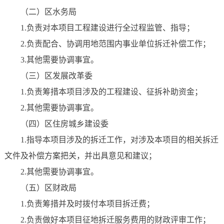
（二）区水务局
1.负责对本项目工程建设进行全过程监管、指导；
2.负责配合、协调用地范围内事业单位拆迁补偿工作；
3.其他需要协调事宜。
（三）区发展改革委
1.负责筹措本项目涉及的工程建设、征拆补助资金；
2.其他需要协调事宜。
（四）区住房城乡建设委
1.指导本项目涉及的拆迁工作，对涉及本项目的相关拆迁
文件及补偿方案把关，并出具意见和建议；
2.其他需要协调事宜。
（五）区财政局
1.负责筹措并及时拨付本项目拆迁费；
2.负责做好本项目征地拆迁服务费用的财政评审工作；