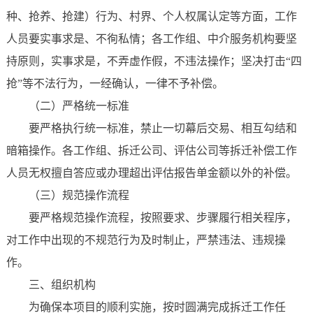
种、抢养、抢建）行为、村界、个人权属认定等方面，工作
人员要实事求是、不徇私情；各工作组、中介服务机构要坚
持原则，实事求是，不弄虚作假，不违法操作；坚决打击“四
抢”等不法行为，一经确认，一律不予补偿。
（二）严格统一标准
要严格执行统一标准，禁止一切幕后交易、相互勾结和
暗箱操作。各工作组、拆迁公司、评估公司等拆迁补偿工作
人员无权擅自答应或办理超出评估报告单金额以外的补偿。
（三）规范操作流程
要严格规范操作流程，按照要求、步骤履行相关程序，
对工作中出现的不规范行为及时制止，严禁违法、违规操
作。
三、组织机构
为确保本项目的顺利实施，按时圆满完成拆迁工作任