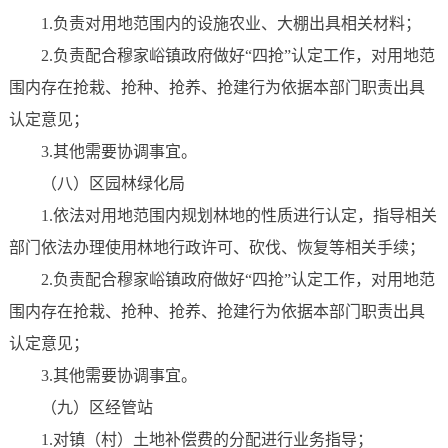
1.负责对用地范围内的设施农业、大棚出具相关材料；
2.负责配合穆家峪镇政府做好“四抢”认定工作，对用地范
围内存在抢栽、抢种、抢养、抢建行为依据本部门职责出具
认定意见；
3.其他需要协调事宜。
（八）区园林绿化局
1.依法对用地范围内规划林地的性质进行认定，指导相关
部门依法办理使用林地行政许可、砍伐、恢复等相关手续；
2.负责配合穆家峪镇政府做好“四抢”认定工作，对用地范
围内存在抢栽、抢种、抢养、抢建行为依据本部门职责出具
认定意见；
3.其他需要协调事宜。
（九）区经管站
1.对镇（村）土地补偿费的分配进行业务指导；