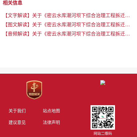
相关信息
【文字解读】关于《密云水库潮河坝下综合治理工程拆迁实施方案》的解读
【图文解读】关于《密云水库潮河坝下综合治理工程拆迁实施方案》的解读
【音频解读】关于《密云水库潮河坝下综合治理工程拆迁实施方案》的解读
关于我们
站点地图
建议意见
法律声明
网站二维码