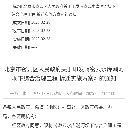
[标题]
北京市密云区人民政府关于印发《密云水库潮河坝下
综合治理工程 拆迁实施方案》的通知
2025-02-28
[成文日期]
2025-02-28
[发布日期]
2025-02-28
[实施日期]
----
[失效日期]
北京市密云区人民政府关于印发《密云水库潮河
坝下综合治理工程 拆迁实施方案》的通知
来源：北京市密云区人民政府
发布时间：2025-02-28 17:00
各镇人民政府，街道（地区）办事处，区政府各委、办、
局，各区属机构：
经区政府同意，现将《密云水库潮河坝下综合治理工程