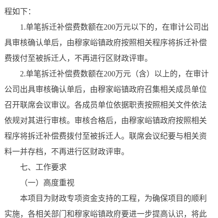
程如下：
1.单笔拆迁补偿费数额在200万元以下的，在审计公司出
具审核确认单后，由穆家峪镇政府按照相关程序将拆迁补偿
费拨付至被拆迁人，不再进行区财政评审。
2.单笔拆迁补偿费数额在200万元（含）以上的，在审计
公司出具审核确认单后，由穆家峪镇政府召集相关成员单位
召开联席会议审议。各成员单位依据职责按照相关文件依法
依规对其进行审核。审核合格后，由穆家峪镇政府按照相关
程序将拆迁补偿费拨付至被拆迁人。联席会议纪要与相关资
料一并存档，不再进行区财政评审。
七、工作要求
（一）高度重视
本项目为财政专项资金支持的工程，为确保项目的顺利
实施，各相关部门和穆家峪镇政府要进一步提高认识，将此