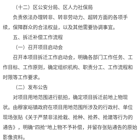
（十二）区公安分局、区人力社保局
负责依法办理转非、转非劳动力、超转方面的各项手
续，保障群众的合法权益，以及其他需要协调事宜。
五、拆迁补偿工作流程
（一）召开项目启动会
召开本项目拆迁工作启动会，明确各部门工作任务、工
作目标、工作原则，确定组织机构、职责分工、工作流程和
时限等工作要求。
（二）发布公告
对项目用地范围进行航拍，确定项目拆迁前地上物现
状。由穆家峪镇政府在项目用地范围所涉及的行政村、单位
现场张贴《关于严禁非法抢栽、抢种、抢养、抢建等行为的
通告》，明确“四抢”地上物不予补偿，并留存张贴通告的原始
影像资料。