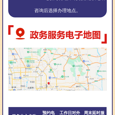
咨询后选择办理地点。
预约电
工作日对外
周末延时服