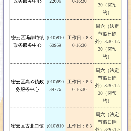
政务服务中心
22606
0-16:30
30（需预
约）
周六（法定
节假日除
密云区冯家峪镇
(010)810
工作日：8:3
外）8:30-12:
政务服务中心
60969
0-16:30
30（需预
约）
周六（法定
节假日除
密云区高岭镇政
(010)690
工作日：8:3
外）8:30-12:
务服务中心
39776
0-16:30
30（需预
约）
周六（法定
节假日除
密云区古北口镇
(010)810
工作日：8:3
外）8:30-12: