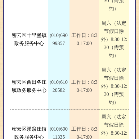
30（需预
约）
周六（法定
节假日除
密云区十里堡镇
(010)690
工作日：8:3
外）8:30-12:
政务服务中心
99357
0-17:00
30（需预
约）
周六（法定
节假日除
密云区西田各庄
(010)610
工作日：8:3
外）8:30-12:
镇政务服务中心
20582
0-17:00
30（需预
约）
周六（法定
节假日除
密云区溪翁庄镇
(010)690
工作日：8:3
外）8:30-12:
政务服务中心
11335
0-17:00