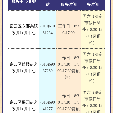
服务中心名称
话
服务时间
务时间
周六（法定
节假日除
密云区东邵渠镇
(010)610
工作日：8:3
外）8:30-12:
政务服务中心
61234
0-17:00
30（需预
约）
周六（法定
工作日：8:3
节假日除
密云区鼓楼街道
(010)690
0-17:30（17:
外）8:30-12:
政务服务中心
87260
00-17:30需预
30（需预
约）
约）
周六（法定
工作日：8:3
节假日除
密云区果园街道
(010)690
0-17:30（17:
外）8:30-12:
政务服务中心
41277
00-17:30需预
30（需预