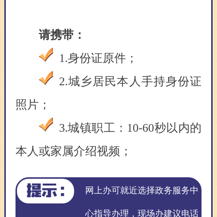
请携带：
1.身份证原件；
2.城乡居民本人手持身份证
照片；
3.城镇职工：10-60秒以内的
本人或家属介绍视频；
网上办可就近选择政务服务中
心指导办理，现场办建议电话