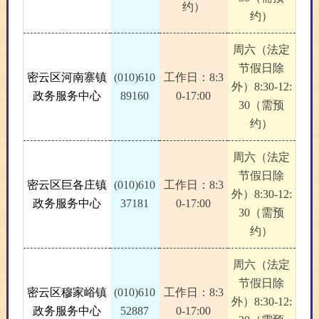
约）
约）
周六（法定
节假日除
密云区河南寨镇
(010)610
工作日：8:3
外）8:30-12:
政务服务中心
89160
0-17:00
30（需预
约）
周六（法定
节假日除
密云区巨各庄镇
(010)610
工作日：8:3
外）8:30-12:
政务服务中心
37181
0-17:00
30（需预
约）
周六（法定
节假日除
密云区穆家峪镇
(010)610
工作日：8:3
外）8:30-12:
政务服务中心
52887
0-17:00