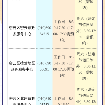
30（需预
约）
周六（法定
工作日：8:3
节假日除
密云区密云镇政
(010)690
0-17:30（17:
外）8:30-12:
务服务中心
54515
00-17:30需预
30（需预
约）
约）
周六（法定
工作日：8:3
节假日除
密云区檀营地区
(010)890
0-17:30（17:
外）8:30-12:
政务服务中心
36691
00-17:30需预
30（需预
约）
约）
周六（法定
节假日除
密云区北庄镇政
(010)810
工作日：8:3
外）8:30-12:
务服务中心
01742
0-16:30