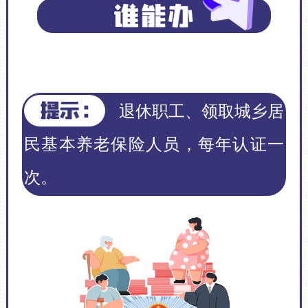
退休职工、领取城乡居
民基本养老保险人员，每年认证一
次。