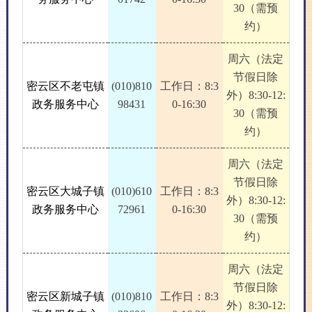
30（需预
约）
周六（法定
节假日除
密云区不老屯镇
(010)810
工作日：8:3
外）8:30-12:
政务服务中心
98431
0-16:30
30（需预
约）
周六（法定
节假日除
密云区大城子镇
(010)610
工作日：8:3
外）8:30-12:
政务服务中心
72961
0-16:30
30（需预
约）
周六（法定
节假日除
密云区新城子镇
(010)810
工作日：8:3
外）8:30-12: