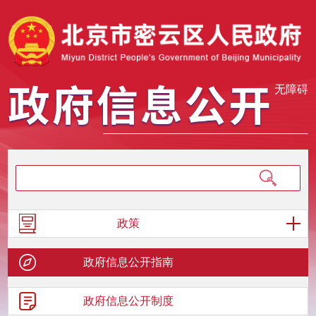
无障碍
政策
政府信息
公开指南
政府信息
公开制度