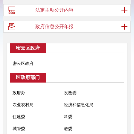
法定主动
公开内容
政府信息
公开年报
密云区政府
密云区政府
区政府部门
政府办
发改委
农业农村局
经济和信息化局
住建委
科委
城管委
教委