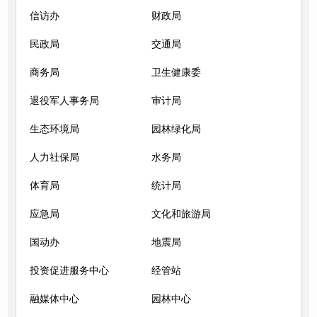
信访办
财政局
民政局
交通局
商务局
卫生健康委
退役军人事务局
审计局
生态环境局
园林绿化局
人力社保局
水务局
体育局
统计局
应急局
文化和旅游局
国动办
地震局
投资促进服务中心
经管站
融媒体中心
园林中心