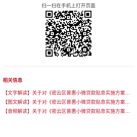
扫一扫在手机上打开页面
相关信息
【文字解读】关于对《密云区普惠小微贷款贴息实施方案》的解读
【图文解读】关于对《密云区普惠小微贷款贴息实施方案》的解读
【音频解读】关于对《密云区普惠小微贷款贴息实施方案》的解读