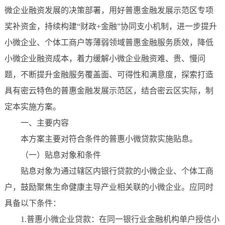
微企业融资发展的决策部署，用好普惠金融发展示范区专项
奖补资金，持续构建“财政+金融”协同支小机制，进一步提升
小微企业、个体工商户等薄弱领域普惠金融服务质效，降低
小微企业融资成本，着力缓解小微企业融资难、贵、慢问
题，不断提升金融服务覆盖面、可得性和满意度，探索打造
具有密云特色的普惠金融发展示范区，结合密云区实际，制
定本实施方案。
一、主要内容
本方案主要对符合条件的普惠小微贷款实施贴息。
（一）贴息对象和条件
贴息对象为通过辖区内银行贷款的小微企业、个体工商
户，鼓励聚焦生命健康主导产业相关联的小微企业。应同时
具备以下条件：
1.普惠小微企业贷款：在同一银行业金融机构单户授信小