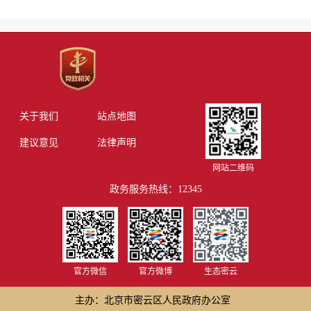
关于我们
站点地图
建议意见
法律声明
网站二维码
政务服务热线：12345
官方微信
官方微博
生态密云
主办：北京市密云区人民政府办公室