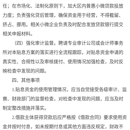
任；在市场化、法制化原则下，加大区内普惠小微贷款投放
力度；负责强化贷后管理，确保资金用于经营，不得截留、
挤占、挪用。相关小微企业负责及时配合发放贷款银行提交
相关申报材料。
（四）强化审计监督。聘请专业审计公司或会计师事务
所对本贴息方案的落实进行全流程跟踪，对贴息资金申请的
真实性、合规性以及审核拨付、使用情况加强检查，及时反
映检查中发现的问题。
四、其他事项
1.贴息资金的使用管理情况，应当自觉接受各级审计、监
察、财政部门的监督检查，对检查中发现的问题，应当及时
制定整改措施并落实。
2.借款主体获得贷款后应严格按《借款合同》要求使用资
金并按时付息，如未按期付息或其他方面违反规定，财政不