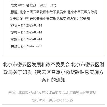
[发文字号]
密发改
〔2025〕
33号
[标题]
北京市密云区发展和改革委员会 北京市密云区财政局
关于印发《密云区普惠小微贷款贴息实施方案》的通知
2025-03-14
[成文日期]
2025-03-14
[发布日期]
2025-03-14
[实施日期]
2026-12-31
[失效日期]
北京市密云区发展和改革委员会 北京市密云区财
政局关于印发《密云区普惠小微贷款贴息实施方
案》的通知
来源：北京市密云区发展和改革委员会;北京市密云区财政局
发布时间：2025-03-14 10:25