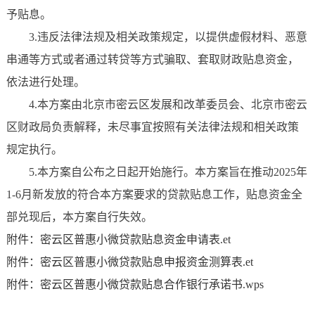
予贴息。
3.违反法律法规及相关政策规定，以提供虚假材料、恶意
串通等方式或者通过转贷等方式骗取、套取财政贴息资金，
依法进行处理。
4.本方案由北京市密云区发展和改革委员会、北京市密云
区财政局负责解释，未尽事宜按照有关法律法规和相关政策
规定执行。
5.本方案自公布之日起开始施行。本方案旨在推动2025年
1-6月新发放的符合本方案要求的贷款贴息工作，贴息资金全
部兑现后，本方案自行失效。
附件：密云区普惠小微贷款贴息资金申请表.et
附件：密云区普惠小微贷款贴息申报资金测算表.et
附件：密云区普惠小微贷款贴息合作银行承诺书.wps