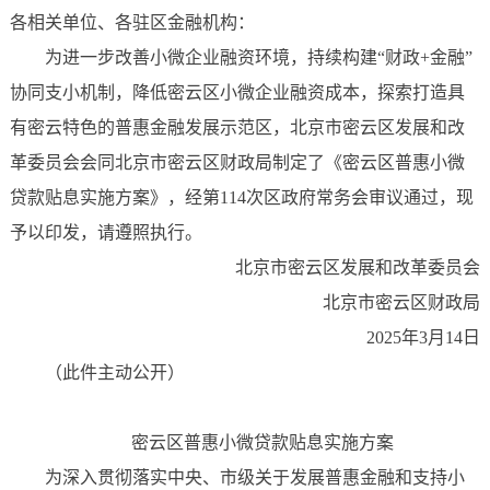
各相关单位、各驻区金融机构：
为进一步改善小微企业融资环境，持续构建“财政+金融”
协同支小机制，降低密云区小微企业融资成本，探索打造具
有密云特色的普惠金融发展示范区，北京市密云区发展和改
革委员会会同北京市密云区财政局制定了《密云区普惠小微
贷款贴息实施方案》，经第114次区政府常务会审议通过，现
予以印发，请遵照执行。
北京市密云区发展和改革委员会
北京市密云区财政局
2025年3月14日
（此件主动公开）
密云区普惠小微贷款贴息实施方案
为深入贯彻落实中央、市级关于发展普惠金融和支持小