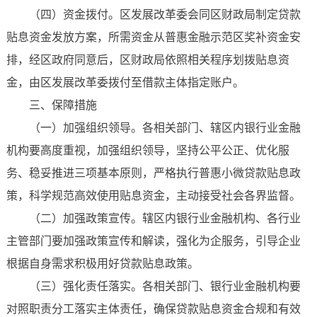
（四）资金拨付。区发展改革委会同区财政局制定贷款
贴息资金发放方案，所需资金从普惠金融示范区奖补资金安
排，经区政府同意后，区财政局依照相关程序划拨贴息资
金，由区发展改革委拨付至借款主体指定账户。
三、保障措施
（一）加强组织领导。各相关部门、辖区内银行业金融
机构要高度重视，加强组织领导，坚持公平公正、优化服
务、稳妥推进三项基本原则，严格执行普惠小微贷款贴息政
策，科学规范高效使用贴息资金，主动接受社会各界监督。
（二）加强政策宣传。辖区内银行业金融机构、各行业
主管部门要加强政策宣传和解读，强化为企服务，引导企业
根据自身需求积极用好贷款贴息政策。
（三）强化责任落实。各相关部门、银行业金融机构要
对照职责分工落实主体责任，确保贷款贴息资金合规和有效