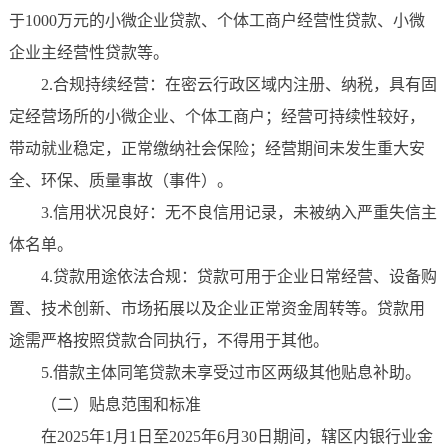
于1000万元的小微企业贷款、个体工商户经营性贷款、小微
企业主经营性贷款等。
2.合规持续经营：在密云行政区域内注册、纳税，具有固
定经营场所的小微企业、个体工商户；经营可持续性较好，
带动就业稳定，正常缴纳社会保险；经营期间未发生重大安
全、环保、质量事故（事件）。
3.信用状况良好：无不良信用记录，未被纳入严重失信主
体名单。
4.贷款用途依法合规：贷款可用于企业日常经营、设备购
置、技术创新、市场拓展以及企业正常资金周转等。贷款用
途需严格按照贷款合同执行，不得用于其他。
5.借款主体同笔贷款未享受过市区两级其他贴息补助。
（二）贴息范围和标准
在2025年1月1日至2025年6月30日期间，辖区内银行业金