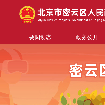
要闻动态
政务公开