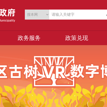
政务服务
政策兑现