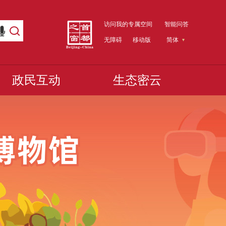
访问我的专属空间
智能问答
无障碍
移动版
简体
政民互动
生态密云