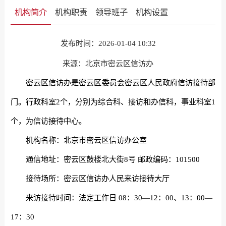
机构简介
机构职责
领导班子
机构设置
发布时间：2026-01-04 10:32
来源：北京市密云区信访办
密云区信访办是密云区委员会密云区人民政府信访接待部
门。行政科室2个，分别为综合科、接访和办信科，事业科室1
个，为信访接待中心。
机构名称：北京市
密云区信访办公室
通信地址：密云区鼓楼北大街8号 邮政编码：101500
接待场所：密云区信访办人民来访接待大厅
来访接待时间：法定工作日 08：30—12：00、13：00—
17：30