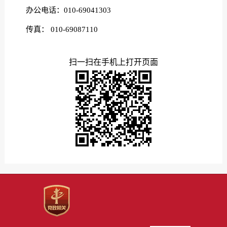
办公电话：010-
69041303
传真：
010-
69087110
扫一扫在手机上打开页面