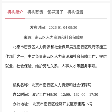
机构简介
机构职责
领导班子
机构设置
发布时间：2026-01-04 09:30
来源：密云区人力资源和社会保障局
北京市密云区人力资源和社会保障局是密云区政府职能工
作部门之一，主要负责密云区人力资源和社会保障工作，提供
就业、社会保险、维护劳动关系、人事人才等服务事项。
机构名称：北京市密云区人力资源和社会保障局
办公时间：法定工作日8:30—12:00、13：00—17:30
办公地址： 北京市密云区经济开发区康宝路15号