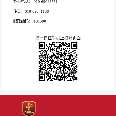
办公电话： 010-69043551
传真：010-69041138
邮政编码： 101500
扫一扫在手机上打开页面