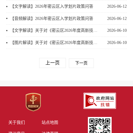
【文字解读】2026年密云区入学划片政策问答
2026-06-12
【音频解读】2026年密云区入学划片政策问答
2026-06-12
【文字解读】关于对《密云区2026年度高新技术企业材料征集的工作通知》的解读
2026-06-10
【图片解读】关于对《密云区2026年度高新技术企业材料征集的工作通知》的解读
2026-06-10
上一页
下一页
关于我们
站点地图