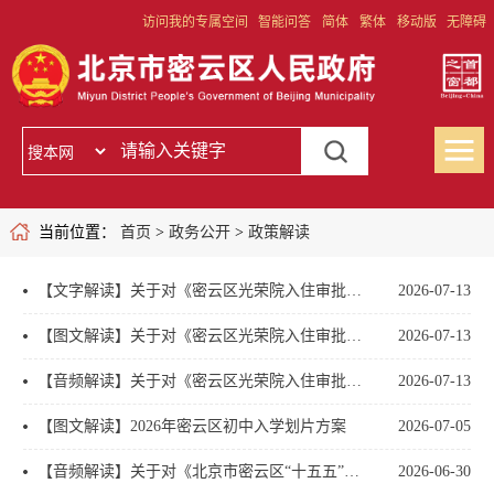
访问我的专属空间
智能问答
简体
繁体
移动版
无障碍
当前位置：
首页
>
政务公开
>
政策解读
【文字解读】关于对《密云区光荣院入住审批及收费管理办法（试行）》的政策解读
2026-07-13
【图文解读】关于对《密云区光荣院入住审批及收费管理办法（试行）》的政策解读
2026-07-13
【音频解读】关于对《密云区光荣院入住审批及收费管理办法（试行）》的政策解读
2026-07-13
【图文解读】2026年密云区初中入学划片方案
2026-07-05
【音频解读】关于对《北京市密云区“十五五”时期科技创新发展规划》的解读
2026-06-30