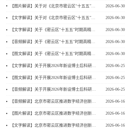
【图片解读】关于对《北京市密云区“十五五”时期科技创新发展规划》的解读
2026-06-30
【文字解读】关于对《北京市密云区“十五五”时期科技创新发展规划》的解读
2026-06-30
【文字解读】关于《密云区“十五五”时期高精尖产业发展规划》的解读
2026-06-30
【音频解读】关于《密云区“十五五”时期高精尖产业发展规划》的解读
2026-06-30
【图文解读】关于《密云区“十五五”时期高精尖产业发展规划》的解读
2026-06-30
【文字解读】关于开展2026年新设博士后科研工作站北京市博士后创新实践基地申报工作的通知
2026-06-25
【图文解读】关于开展2026年新设博士后科研工作站北京市博士后创新实践基地申报工作的通知
2026-06-25
【音频解读】关于开展2026年新设博士后科研工作站北京市博士后创新实践基地申报工作的通知
2026-06-25
【音频解读】北京市密云区推进数字经济创新发展三年行动方案（2026-2028年）
2026-06-16
【图片解读】北京市密云区推进数字经济创新发展三年行动方案（2026-2028年）
2026-06-16
【文字解读】北京市密云区推进数字经济创新发展三年行动方案（2026-2028年）
2026-06-16