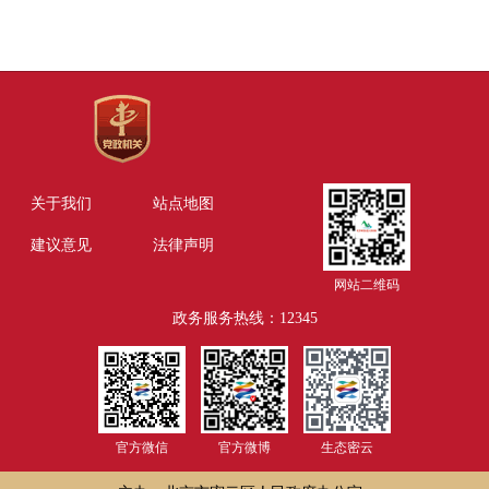
关于我们
站点地图
建议意见
法律声明
网站二维码
政务服务热线：12345
官方微信
官方微博
生态密云