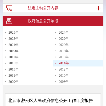
法定主动
公开内容
政府信息
公开年报
2025年
2024年
2023年
2022年
2021年
2020年
2019年
2018年
2017年
2016年
2015年
2014年
2013年
2012年
2011年
2010年
2009年
2008年
北京市密云区人民政府信息公开工作年度报告