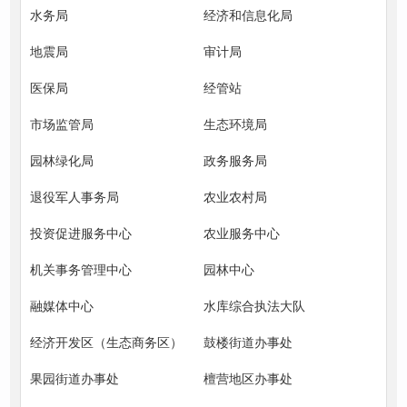
水务局
经济和信息化局
地震局
审计局
医保局
经管站
市场监管局
生态环境局
园林绿化局
政务服务局
退役军人事务局
农业农村局
投资促进服务中心
农业服务中心
机关事务管理中心
园林中心
融媒体中心
水库综合执法大队
经济开发区（生态商务区）
鼓楼街道办事处
果园街道办事处
檀营地区办事处