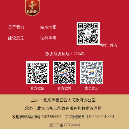
关于我们
站点地图
建议意见
法律声明
网站二维码
政务服务热线：12345
官方微信
官方微博
生态密云
主办：北京市密云区人民政府办公室
承办：北京市密云区政务服务和数据管理局
政府网站标识码 1102280002
京公网安备 11022802010001
京ICP备17064440