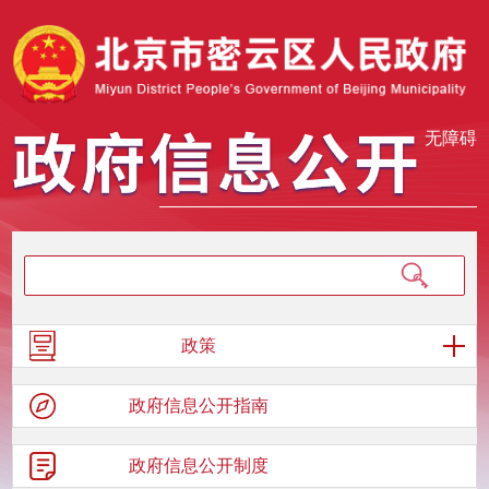
无障碍
政策
政府信息
公开指南
政府信息
公开制度